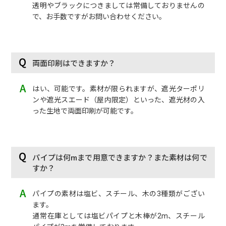
透明やブラックにつきましては常備しておりませんの
で、お手数ですがお問い合わせください。
両面印刷はできますか？
はい、可能です。素材が限られますが、遮光ターポリ
ンや遮光スエード（屋内限定）といった、遮光材の入
った生地で両面印刷が可能です。
パイプは何mまで用意できますか？また素材は何で
すか？
パイプの素材は塩ビ、スチール、木の3種類がござい
ます。
通常在庫としては塩ビパイプと木棒が2m、スチール