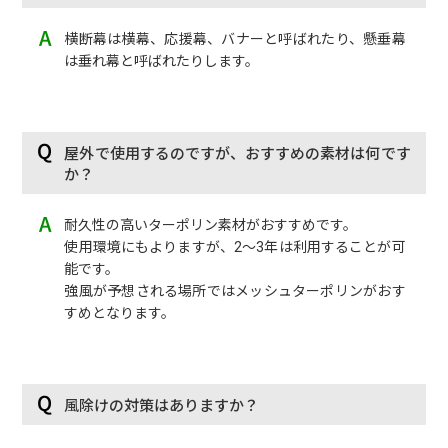
横断幕は横幕、応援幕、バナーと呼ばれたり、懸垂幕
は垂れ幕と呼ばれたりします。
屋外で使用するのですが、おすすめの素材は何です
か？
耐久性の高いターポリン素材がおすすめです。
使用環境にもよりますが、2〜3年は利用することが可
能です。
強風が予想される場所ではメッシュターポリンがおす
すめとなります。
風除けの対策はありますか？