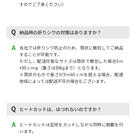
すのでご了承ください）
納品時の折りシワの対策はありますか？
当社では折りシワ防止のため、筒状に梱包してご納品
することが可能です。
ただし、配送可能なサイズは筒状で梱包した場合5ｍ
×30ｃｍφ（重さは30kgまで）となります。
※筒状のもので長さが3ｍ60ｃｍを超える場合、配達
地域によっては配送不可の場合もございます。
ヒートカットは、ほつれないのですか？
ヒートカットは生地をカットしながら同時に融着を行
います。