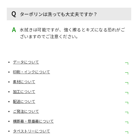
ターポリンは洗っても大丈夫ですか？
水拭きは可能ですが、強く擦るとキズになる恐れがご
ざいますのでご注意ください。
データについて
印刷・インクについて
素材について
加工について
配送について
ご発注について
横断幕・懸垂幕について
タペストリーについて