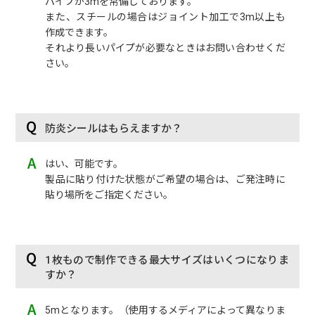
パイプが3mを常備しております。
また、スチールの場合はジョイント加工で3m以上も
作成できます。
それより長いパイプが必要なときはお問い合わせくだ
さい。
防炎シールはもらえますか？
はい、可能です。
製品に貼り付けた状態がご希望の場合は、ご発注時に
貼り場所をご指定ください。
1枚もので制作できる最大サイズはいくつになりま
すか？
5mとなります。（使用するメディアによって異なりま