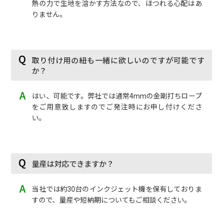
熱の力で生地を溶かす方法なので、ほつれる心配はあ
りません。
取り付け用の紐も一緒に欲しいのですが可能です
か？
はい、可能です。弊社では通常4mmの金剛打ちロープ
をご用意致しますのでご発注時にお申し付けくださ
い。
量産は対応できますか？
当社では約30台のインクジェット機を保有しておりま
すので、量産や短納期についてもご相談ください。