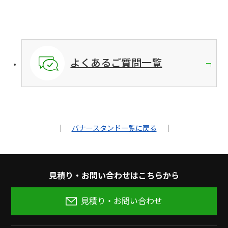
よくあるご質問一覧
｜
バナースタンド一覧に戻る
｜
⾒積り‧お問い合わせはこちらから
見積り・お問い合わせ