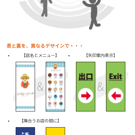
表と裏を、異なるデザインで・・・
店名とメニュー
矢印案内表示
隣合うお店の間に