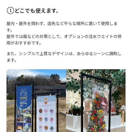
どこでも使えます。
屋内・屋外を問わず、店先など平らな場所に置いて使用しま
す。
屋外では風などの対策として、オプションの注水ウエイトの併
用がおすすめです。
また、シンプルで上質なデザインは、あらゆるシーンに調和し
ます。