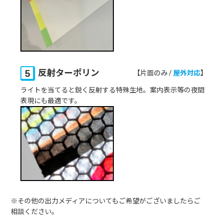
反射ターポリン
片面のみ
/
屋外対応
ライトを当てると鋭く反射する特殊生地。案内表示等の夜間
表現にも最適です。
その他の出力メディアについてもご希望がございましたらご
相談ください。