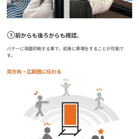
前からも後ろからも視認。
バナーに両面印刷する事で、前後に表現をすることが可能で
す。
双方向・広範囲に伝わる