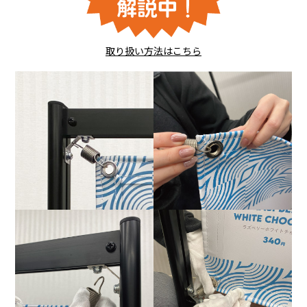
取り扱い方法はこちら