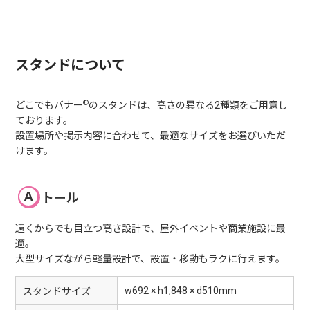
スタンドについて
®
どこでもバナー
のスタンドは、高さの異なる2種類をご用意し
ております。
設置場所や掲示内容に合わせて、最適なサイズをお選びいただ
けます。
トール
遠くからでも目立つ高さ設計で、屋外イベントや商業施設に最
適。
大型サイズながら軽量設計で、設置・移動もラクに行えます。
w692 × h1,848 × d510mm
スタンドサイズ