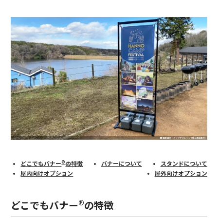
®
どこでもバナー
の特徴
バナーについて
スタンドについて
屋内向けオプション
屋外向けオプション
®
どこでもバナー
の特徴