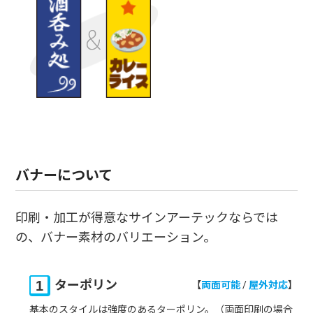
バナーについて
印刷・加工が得意なサインアーテックならでは
の、バナー素材のバリエーション。
ターポリン
両面可能
/
屋外対応
基本のスタイルは強度のあるターポリン。（両面印刷の場合