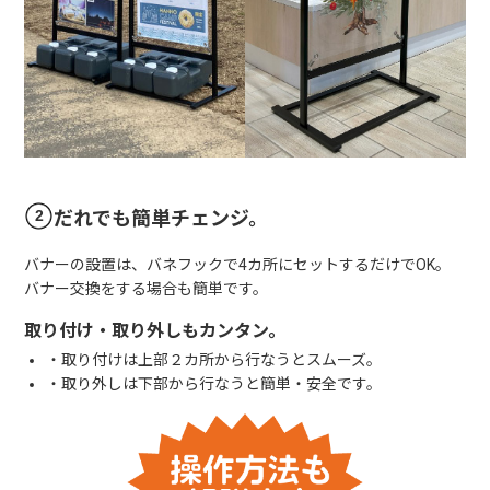
だれでも簡単チェンジ。
バナーの設置は、バネフックで4カ所にセットするだけでOK。
バナー交換をする場合も簡単です。
取り付け・取り外しもカンタン。
・取り付けは上部２カ所から行なうとスムーズ。
・取り外しは下部から行なうと簡単・安全です。