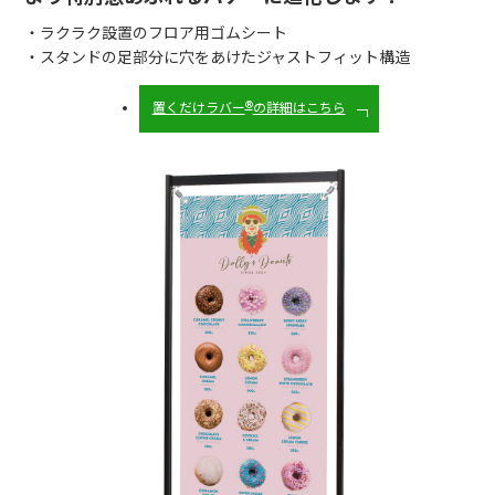
・ラクラク設置のフロア用ゴムシート
・スタンドの足部分に穴をあけたジャストフィット構造
®
置くだけラバー
の詳細はこちら