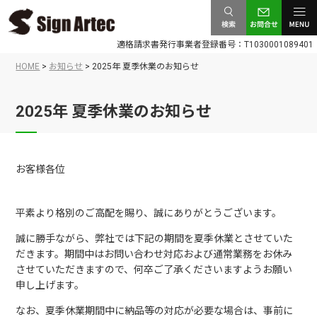
検索
お問合
メニュ
適格請求書発行事業者登録番号：T1030001089401
せ
ー
HOME
>
お知らせ
>
2025年 夏季休業のお知らせ
2025年 夏季休業のお知らせ
お客様各位
平素より格別のご高配を賜り、誠にありがとうございます。
誠に勝手ながら、弊社では下記の期間を夏季休業とさせていた
だきます。期間中はお問い合わせ対応および通常業務をお休み
させていただきますので、何卒ご了承くださいますようお願い
申し上げます。
なお、夏季休業期間中に納品等の対応が必要な場合は、事前に