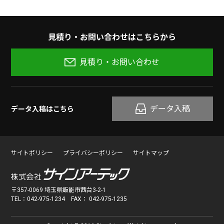
⾒積り‧お問い合わせはこちらから
見積り・お問い合わせ
データ入稿
データ入稿はこちら
サイトポリシー
プライバシーポリシー
サイトマップ
〒357-0069 埼⽟県飯能市茜台3-2-1
TEL：042-975-1234 FAX： 042-975-1235