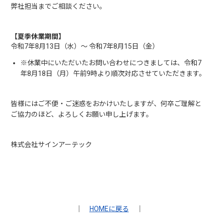
弊社担当までご相談ください。
【夏季休業期間】
令和7年8月13日（水）～ 令和7年8月15日（金）
休業中にいただいたお問い合わせにつきましては、令和7
年8月18日（月）午前9時より順次対応させていただきます。
皆様にはご不便・ご迷惑をおかけいたしますが、何卒ご理解と
ご協力のほど、よろしくお願い申し上げます。
株式会社サインアーテック
｜
HOMEに戻る
｜